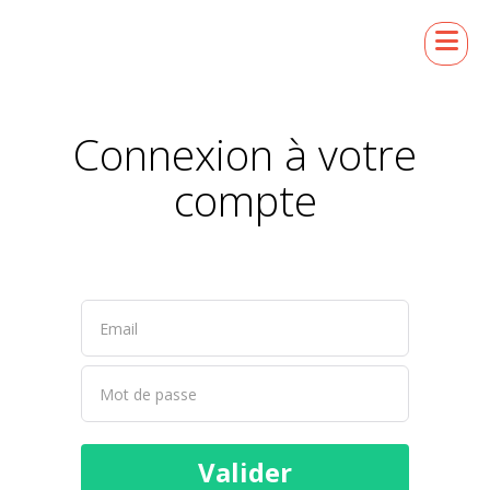
Connexion à votre
compte
Valider