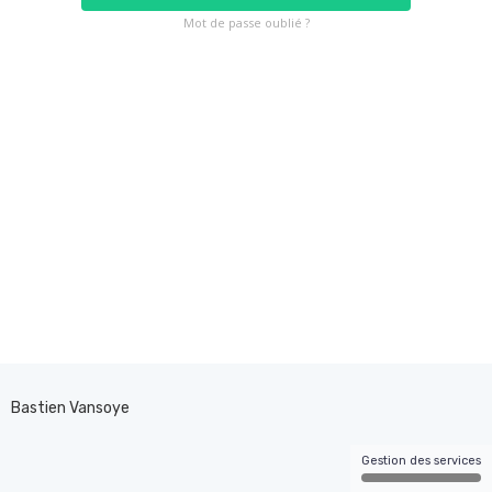
Mot de passe oublié ?
Bastien Vansoye
Gestion des services